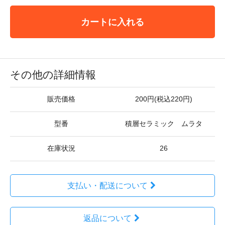
カートに入れる
その他の詳細情報
販売価格
200円(税込220円)
型番
積層セラミック ムラタ
在庫状況
26
支払い・配送について
返品について