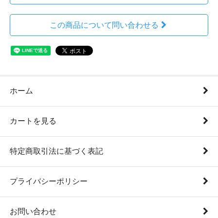
この商品について問い合わせる
ホーム
カートを見る
特定商取引法に基づく表記
プライバシーポリシー
お問い合わせ