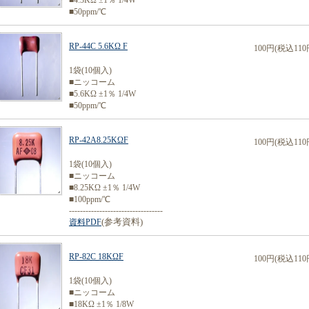
■4.3KΩ ±1％ 1/4W
■50ppm/℃
RP-44C 5.6KΩ F
100円(税込110
1袋(10個入)
■ニッコーム
■5.6KΩ ±1％ 1/4W
■50ppm/℃
RP-42A8.25KΩF
100円(税込110
1袋(10個入)
■ニッコーム
■8.25KΩ ±1％ 1/4W
■100ppm/℃
----------------------------------
(参考資料)
資料PDF
RP-82C 18KΩF
100円(税込110
1袋(10個入)
■ニッコーム
■18KΩ ±1％ 1/8W