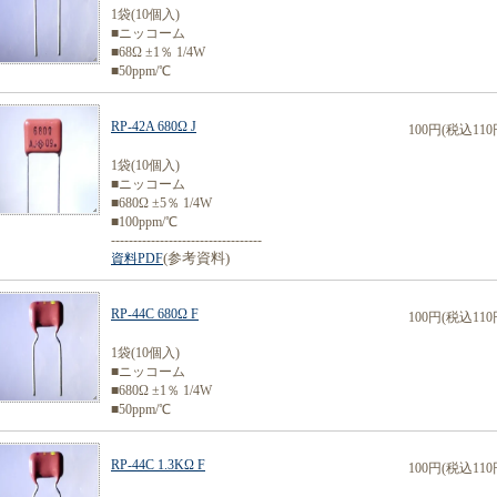
1袋(10個入)
■ニッコーム
■68Ω ±1％ 1/4W
■50ppm/℃
RP-42A 680Ω J
100円(税込110
1袋(10個入)
■ニッコーム
■680Ω ±5％ 1/4W
■100ppm/℃
----------------------------------
(参考資料)
資料PDF
RP-44C 680Ω F
100円(税込110
1袋(10個入)
■ニッコーム
■680Ω ±1％ 1/4W
■50ppm/℃
RP-44C 1.3KΩ F
100円(税込110