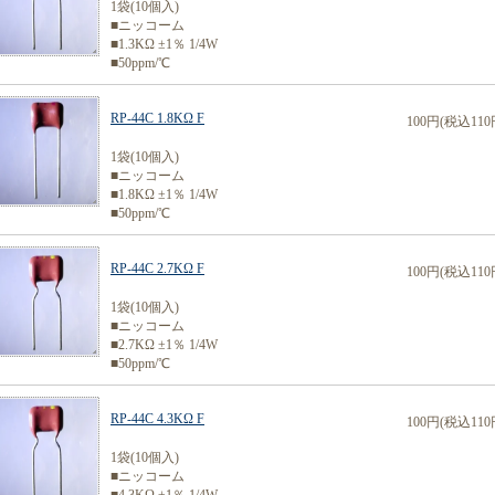
1袋(10個入)
■ニッコーム
■1.3KΩ ±1％ 1/4W
■50ppm/℃
RP-44C 1.8KΩ F
100円(税込110
1袋(10個入)
■ニッコーム
■1.8KΩ ±1％ 1/4W
■50ppm/℃
RP-44C 2.7KΩ F
100円(税込110
1袋(10個入)
■ニッコーム
■2.7KΩ ±1％ 1/4W
■50ppm/℃
RP-44C 4.3KΩ F
100円(税込110
1袋(10個入)
■ニッコーム