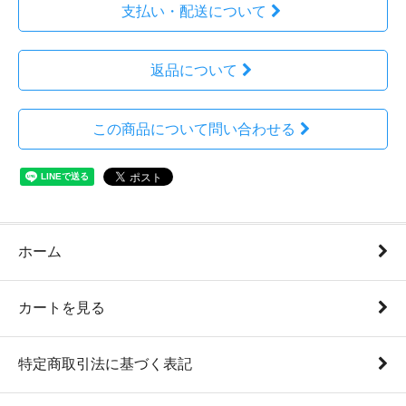
支払い・配送について
返品について
この商品について問い合わせる
ホーム
カートを見る
特定商取引法に基づく表記