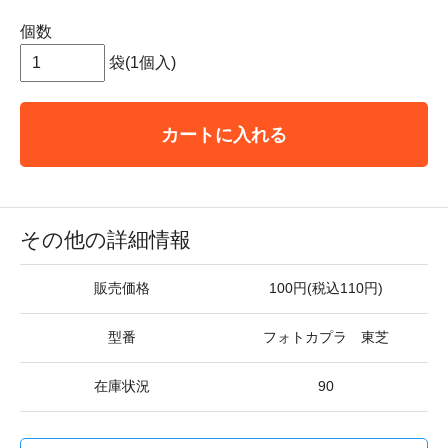
個数
袋(1個入)
カートに入れる
その他の詳細情報
販売価格
100円(税込110円)
型番
フォトカプラ 東芝
在庫状況
90