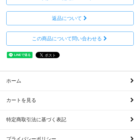
返品について
この商品について問い合わせる
ホーム
カートを見る
特定商取引法に基づく表記
プライバシーポリシー