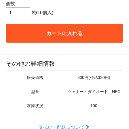
個数
袋(10個入)
カートに入れる
その他の詳細情報
販売価格
300円(税込330円)
型番
ツェナー・ダイオード NEC
在庫状況
100
支払い・配送について