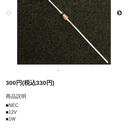
300円(税込330円)
商品説明
■NEC
■12V
■1W