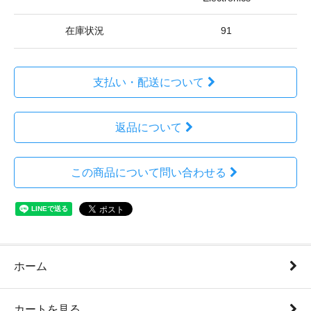
在庫状況
91
支払い・配送について
返品について
この商品について問い合わせる
ホーム
カートを見る