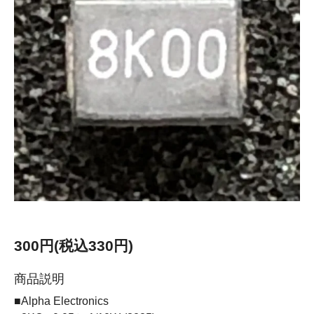
300円(税込330円)
商品説明
■Alpha Electronics