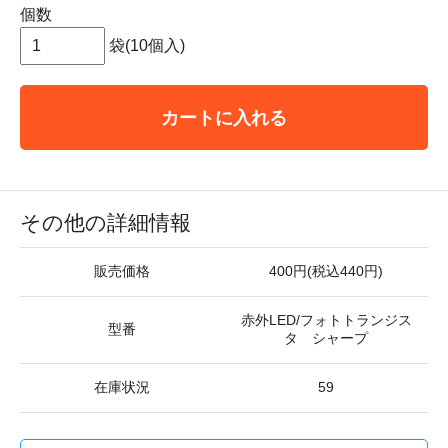
個数
袋(10個入)
カートに入れる
その他の詳細情報
販売価格
400円(税込440円)
赤外LED/フォトトランジス
型番
タ シャープ
在庫状況
59