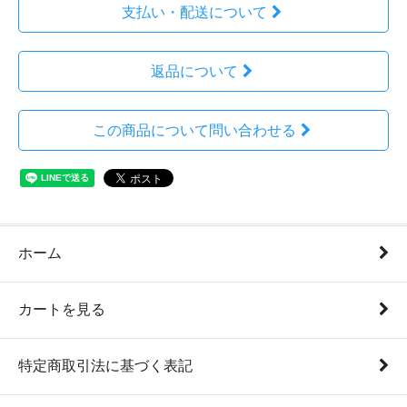
支払い・配送について
返品について
この商品について問い合わせる
ホーム
カートを見る
特定商取引法に基づく表記