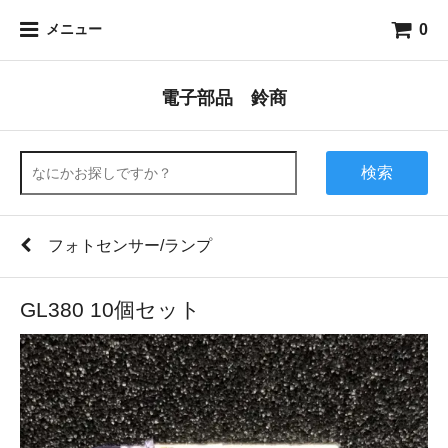
0
メニュー
電子部品 鈴商
検索
フォトセンサー/ランプ
GL380 10個セット