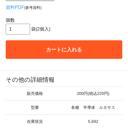
----------------------------------
資料PDF
(参考資料)
個数
袋(2個入)
カートに入れる
その他の詳細情報
販売価格
200円(税込220円)
型番
各種 半導体 ルネサス
在庫状況
5,692