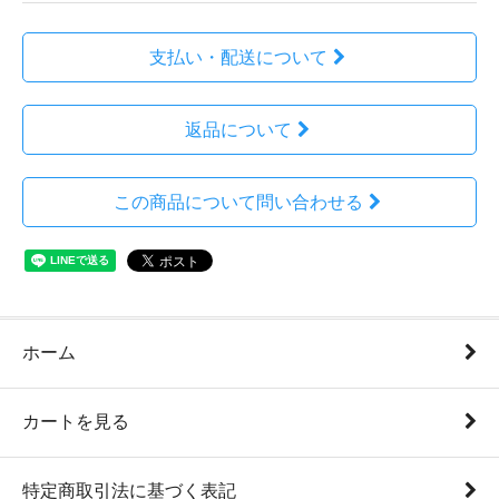
支払い・配送について
返品について
この商品について問い合わせる
ホーム
カートを見る
特定商取引法に基づく表記