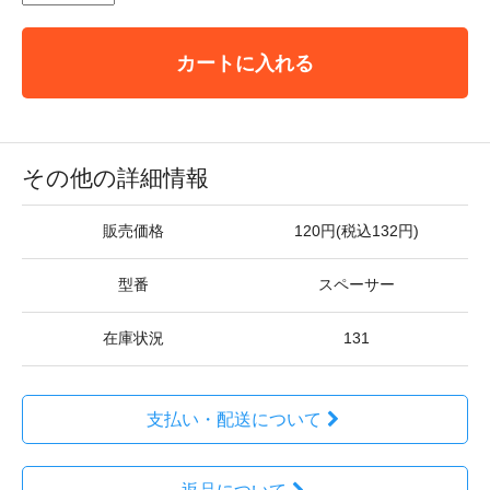
カートに入れる
その他の詳細情報
販売価格
120円(税込132円)
型番
スペーサー
在庫状況
131
支払い・配送について