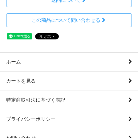
返品について
この商品について問い合わせる
ホーム
カートを見る
特定商取引法に基づく表記
プライバシーポリシー