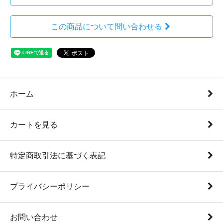
この商品について問い合わせる
ホーム
カートを見る
特定商取引法に基づく表記
プライバシーポリシー
お問い合わせ