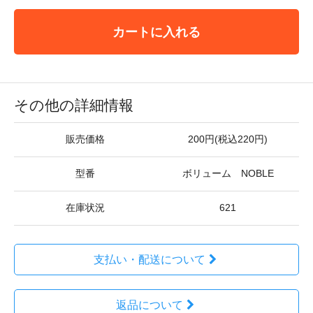
カートに入れる
その他の詳細情報
販売価格
200円(税込220円)
型番
ボリューム NOBLE
在庫状況
621
支払い・配送について
返品について