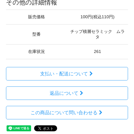
その他の詳細情報
販売価格
100円(税込110円)
チップ積層セラミック ムラ
型番
タ
在庫状況
261
支払い・配送について
返品について
この商品について問い合わせる