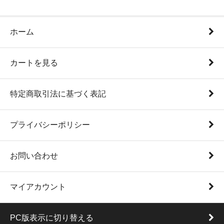
ホーム
カートを見る
特定商取引法に基づく表記
プライバシーポリシー
お問い合わせ
マイアカウント
PC版表示に切り替える