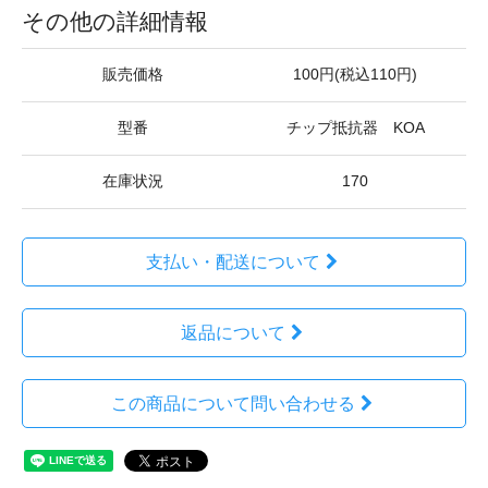
その他の詳細情報
販売価格
100円(税込110円)
型番
チップ抵抗器 KOA
在庫状況
170
支払い・配送について
返品について
この商品について問い合わせる