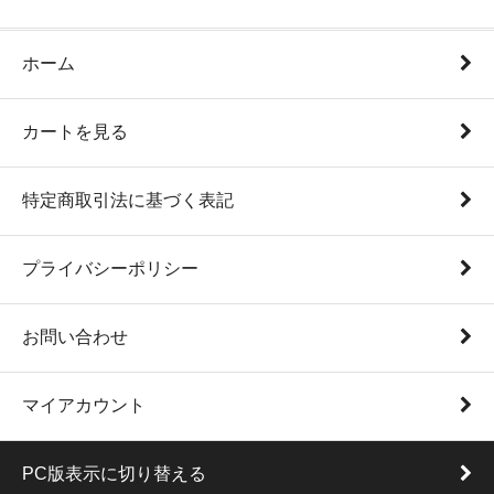
ホーム
カートを見る
特定商取引法に基づく表記
プライバシーポリシー
お問い合わせ
マイアカウント
PC版表示に切り替える