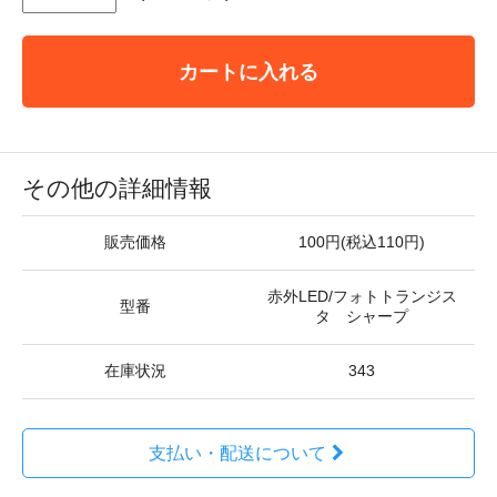
カートに入れる
その他の詳細情報
販売価格
100円(税込110円)
赤外LED/フォトトランジス
型番
タ シャープ
在庫状況
343
支払い・配送について