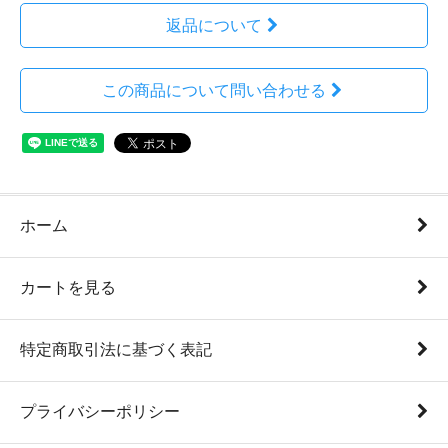
返品について
この商品について問い合わせる
ホーム
カートを見る
特定商取引法に基づく表記
プライバシーポリシー