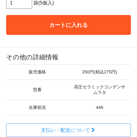
袋(5個入)
カートに入れる
その他の詳細情報
販売価格
250円(税込275円)
高圧セラミックコンデンサ
型番
ムラタ
在庫状況
446
支払い・配送について