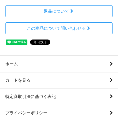
返品について
この商品について問い合わせる
ホーム
カートを見る
特定商取引法に基づく表記
プライバシーポリシー