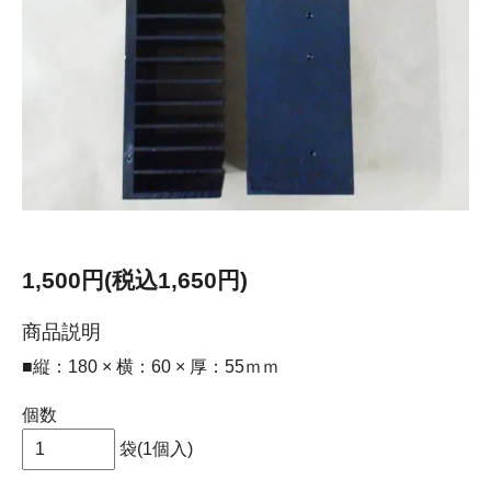
1,500円(税込1,650円)
商品説明
■縦：180 × 横：60 × 厚：55ｍｍ
個数
袋(1個入)