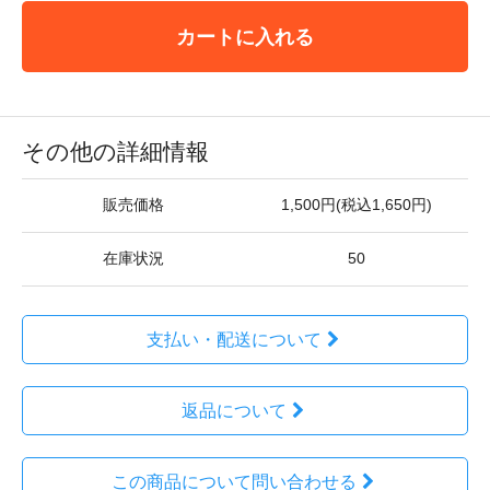
カートに入れる
その他の詳細情報
販売価格
1,500円(税込1,650円)
在庫状況
50
支払い・配送について
返品について
この商品について問い合わせる