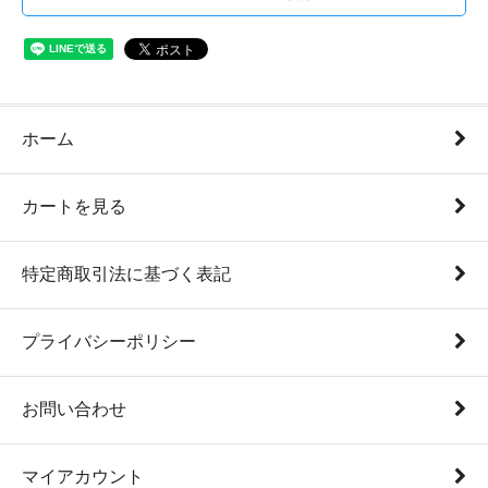
ホーム
カートを見る
特定商取引法に基づく表記
プライバシーポリシー
お問い合わせ
マイアカウント