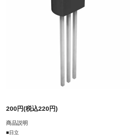
200円(税込220円)
商品説明
■日立