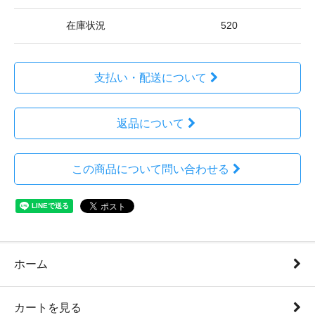
在庫状況
520
支払い・配送について
返品について
この商品について問い合わせる
ホーム
カートを見る