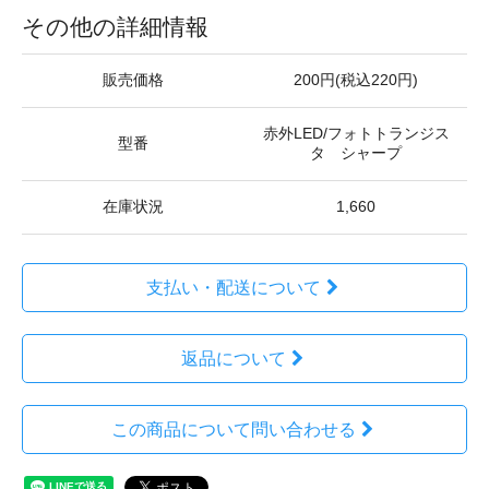
その他の詳細情報
販売価格
200円(税込220円)
赤外LED/フォトトランジス
型番
タ シャープ
在庫状況
1,660
支払い・配送について
返品について
この商品について問い合わせる