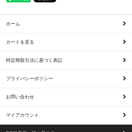
ホーム
カートを見る
特定商取引法に基づく表記
プライバシーポリシー
お問い合わせ
マイアカウント