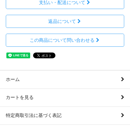
支払い・配送について
返品について
この商品について問い合わせる
ホーム
カートを見る
特定商取引法に基づく表記