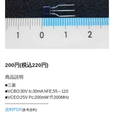
200円(税込220円)
商品説明
■三菱
■VCBO:30V Ic:30mA hFE:55～110
■VCEO:25V Pc:200mW fT:200MHz
----------------------------------
資料PDF
(参考資料)