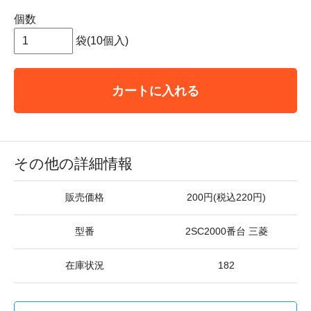
個数
袋(10個入)
カートに入れる
その他の詳細情報
販売価格
200円(税込220円)
型番
2SC2000番台 三菱
在庫状況
182