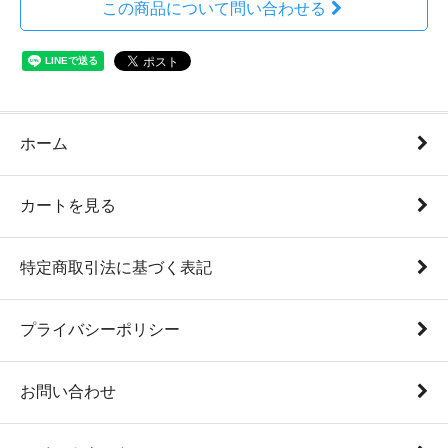
この商品について問い合わせる
ホーム
カートを見る
特定商取引法に基づく表記
プライバシーポリシー
お問い合わせ