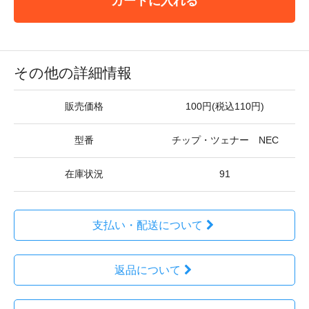
カートに入れる
その他の詳細情報
販売価格
100円(税込110円)
型番
チップ・ツェナー NEC
在庫状況
91
支払い・配送について
返品について