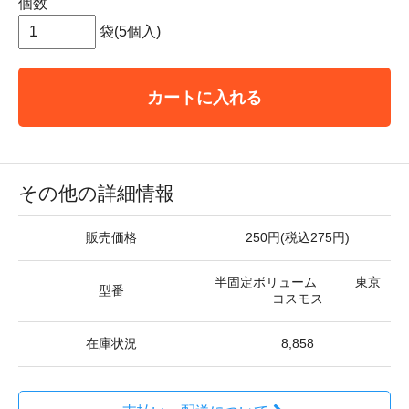
個数
袋(5個入)
カートに入れる
その他の詳細情報
販売価格
250円(税込275円)
半固定ボリューム 東京
型番
コスモス
在庫状況
8,858