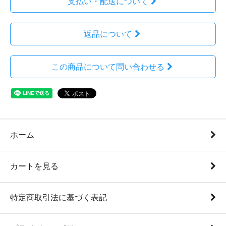
支払い・配送について
返品について
この商品について問い合わせる
ホーム
カートを見る
特定商取引法に基づく表記