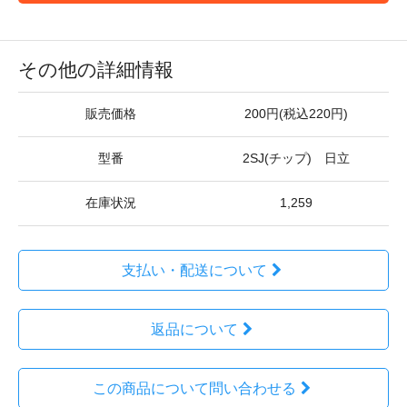
その他の詳細情報
販売価格
200円(税込220円)
型番
2SJ(チップ) 日立
在庫状況
1,259
支払い・配送について
返品について
この商品について問い合わせる