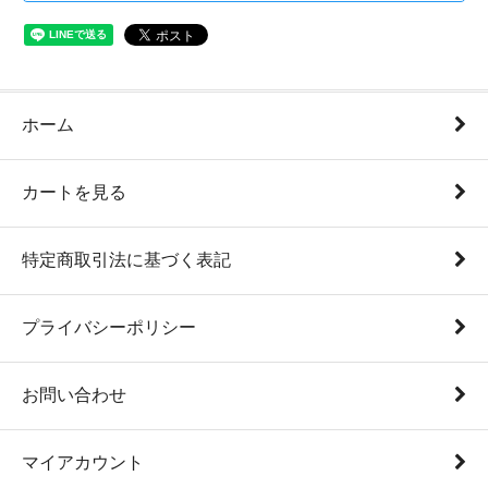
ホーム
カートを見る
特定商取引法に基づく表記
プライバシーポリシー
お問い合わせ
マイアカウント