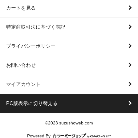
カートを見る
特定商取引法に基づく表記
プライバシーポリシー
お問い合わせ
マイアカウント
PC版表示に切り替える
©2023 suzushoweb.com
Powered By