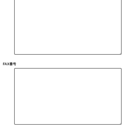
FAX番号