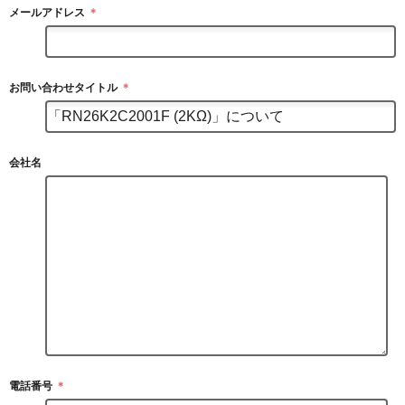
メールアドレス
＊
お問い合わせタイトル
＊
会社名
電話番号
＊