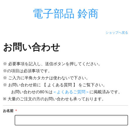
電子部品 鈴商
ショップへ戻る
お問い合わせ
※ 必要事項を記入し、送信ボタンを押してください。
※の項目は必須事項です。
※ ご入力に半角カタカナは使わないで下さい。
※ お問い合わせ前に 【 よくある質問 】 をご覧下さい。
お問い合わせの80％は
＜よくあるご質問＞
に掲載済みです。
※ 大量のご注文の方のお問い合わせも承っております。
お名前
＊