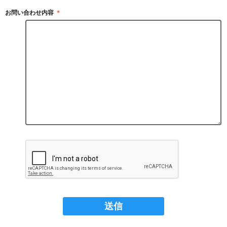
お問い合わせ内容
＊