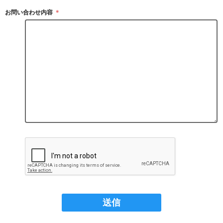
お問い合わせ内容
＊