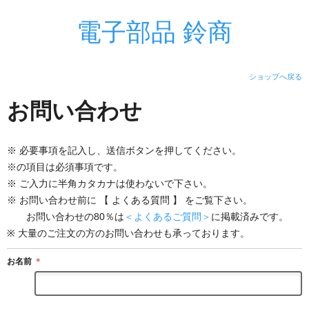
電子部品 鈴商
ショップへ戻る
お問い合わせ
※ 必要事項を記入し、送信ボタンを押してください。
※の項目は必須事項です。
※ ご入力に半角カタカナは使わないで下さい。
※ お問い合わせ前に 【 よくある質問 】 をご覧下さい。
お問い合わせの80％は
＜よくあるご質問＞
に掲載済みです。
※ 大量のご注文の方のお問い合わせも承っております。
お名前
＊