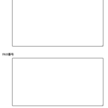
FAX番号