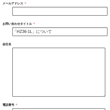
メールアドレス
＊
お問い合わせタイトル
＊
会社名
電話番号
＊