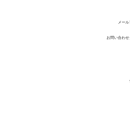
メール
お問い合わせ