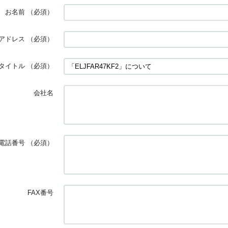
お名前
（必須）
アドレス
（必須）
タイトル
（必須）
会社名
電話番号
（必須）
FAX番号