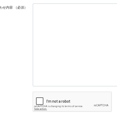
わせ内容
（必須）